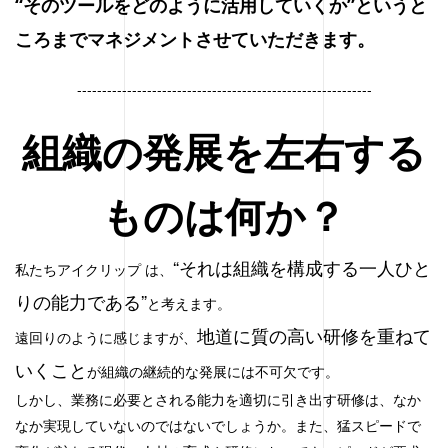
“そのツールをどのように活用していくか”というと
ころまでマネジメントさせていただきます。
-----------------------------------------------------------
組織の発展を左右する
ものは何か？
“それは組織を構成する一人ひと
私たちアイクリップ は、
りの能力である”
と考えます。
地道に質の高い研修を重ねて
遠回りのように感じますが、
いくこと
が
組織の継続的な発展には不可欠
です。
しかし、業務に必要とされる能力を適切に引き出す研修は、なか
なか実現していないのではないでしょうか。また、猛スピードで