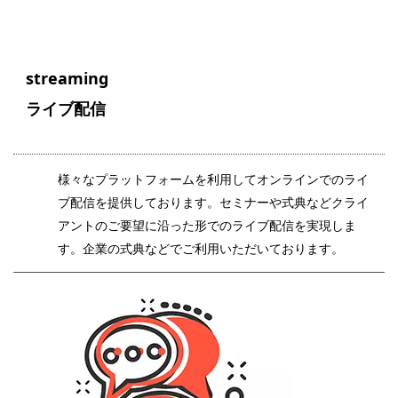
streaming
ライブ配信
様々なプラットフォームを利用してオンラインでのライ
ブ配信を提供しております。セミナーや式典などクライ
アントのご要望に沿った形でのライブ配信を実現しま
す。企業の式典などでご利用いただいております。