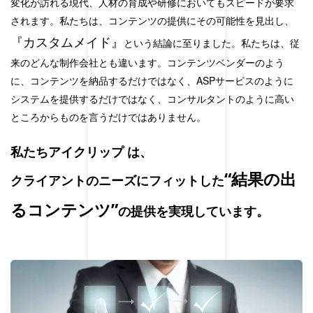
変化が訪れる現代、人材の育成や研修においてもスピードが要求
されます。私たちは、コンテンツの提供にその可能性を見出し、
『カスタムメイド』
という結論に至りました。私たちは、従
来のどんな制作会社とも違います。コンテンツベンダーのよう
に、コンテンツを納品するだけではなく、ASPサービスのように
システムを提供するだけではなく、コンサルタントのように高い
ところからものを言うだけではありません。
私たちアイクリップ は、
“結果の出
クライアントのニーズにフィットした
るコンテンツ”
の提供を実現しています。