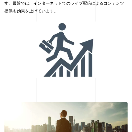
す。最近では、インターネットでのライブ配信によるコンテンツ
提供も効果を上げています。