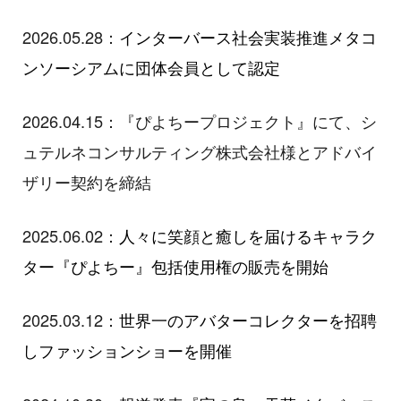
2026.05.28：
インターバース社会実装推進メタコ
ンソーシアムに団体会員として認定
2026.04.15：『ぴよちープロジェクト』にて、シ
ュテルネコンサルティング株式会社様とアドバイ
ザリー契約を締結
2025.06.02：
人々に笑顔と癒しを届けるキャラク
ター『ぴよちー』包括使用権の販売を開始
2025.03.12：
世界一のアバターコレクターを招聘
しファッションショーを開催