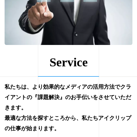
Service
私たちは、より効果的なメディアの活用方法でクラ
イアントの『課題解決』のお手伝いをさせていただ
きます。
最適な方法を探すところから、私たちアイクリップ
の仕事が始まります。