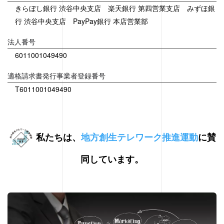
きらぼし銀行 渋谷中央支店 楽天銀行 第四営業支店 みずほ銀
行 渋谷中央支店 PayPay銀行 本店営業部
法人番号
6011001049490
適格請求書発行事業者登録番号
T6011001049490
私たちは、
地方創生テレワーク推進運動
に賛
同しています。