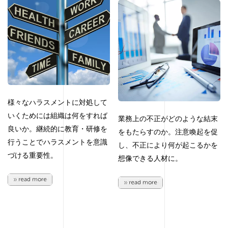
様々なハラスメントに対処して
いくためには組織は何をすれば
業務上の不正がどのような結末
良いか。継続的に教育・研修を
をもたらすのか。注意喚起を促
行うことでハラスメントを意識
し、不正により何が起こるかを
づける重要性。
想像できる人材に。