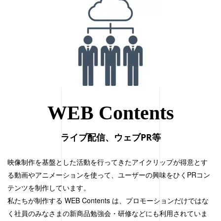
WEB Contents
ライブ配信、ウェブPR等
映像制作を基盤とした活動を行ってきたアイクリップが得意とす
る動画やアニメーションを使って、ユーザーの興味をひくPRコン
テンツを制作しています。
私たちが制作する WEB Contents は、プロモーションだけではな
く社員のみなさまの新商品勉強会・研修などにも利用されていま