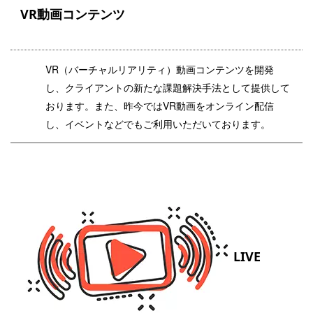
VR動画コンテンツ
VR（バーチャルリアリティ）動画コンテンツを開発
し、クライアントの新たな課題解決手法として提供して
おります。また、昨今ではVR動画をオンライン配信
し、イベントなどでもご利用いただいております。
LIVE