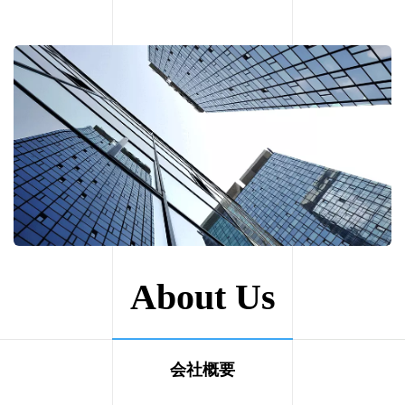
About Us
会社概要