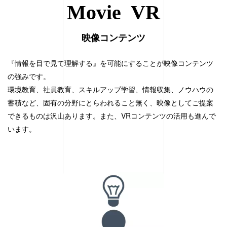
Movie VR
映像コンテンツ
『情報を目で見て理解する』を可能にすることが映像コンテンツ
の強みです。
環境教育、社員教育、スキルアップ学習、情報収集、ノウハウの
蓄積など、固有の分野にとらわれること無く、映像としてご提案
できるものは沢山あります。また、VRコンテンツの活用も進んで
います。