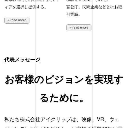
ィアを選択し提供する。
官公庁、民間企業などとのお取
引実績。
代表メッセージ
お客様のビジョンを実現す
るために。
私たち株式会社アイクリップは、映像、VR、ウェ