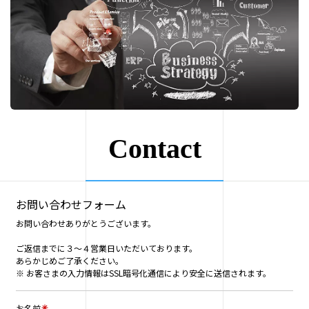
Contact