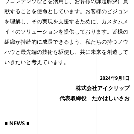
ブコンテンツなどを活用し、お客様の課題解決に貢
献することを使命としています。お客様のビジョン
を理解し、その実現を支援するために、カスタムメ
イドのソリューションを提供しております。皆様の
組織が持続的に成長できるよう、私たちの持つノウ
ハウと最先端の技術を駆使し、共に未来を創造して
いきたいと考えています。
2024年9月1日
株式会社アイクリップ
代表取締役 たかはしいさお
■ NEWS ■