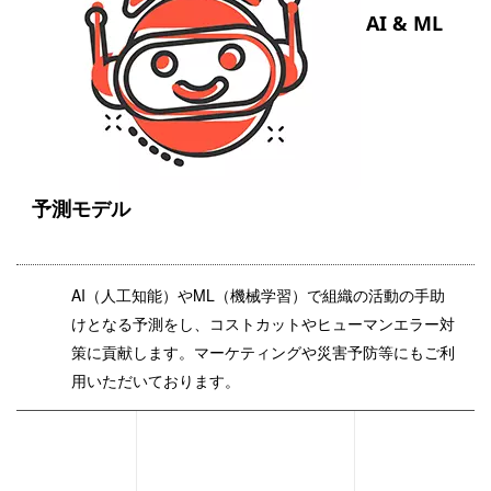
AI & ML
予測モデル
AI（人工知能）やML（機械学習）で組織の活動の手助
けとなる予測をし、コストカットやヒューマンエラー対
策に貢献します。マーケティングや災害予防等にもご利
用いただいております。