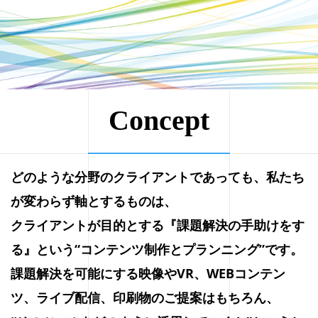
Concept
どのような分野のクライアントであっても、私たち
が変わらず軸とするものは、
クライアントが目的とする『課題解決の手助けをす
る』という“コンテンツ制作とプランニング”です。
課題解決を可能にする映像やVR、WEBコンテン
ツ、ライブ配信、印刷物のご提案はもちろん、