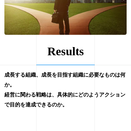
Results
成長する組織、成長を目指す組織に必要なものは何
か。
経営に関わる戦略は、具体的にどのようアクション
で目的を達成できるのか。