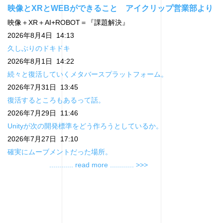
映像とXRとWEBができること アイクリップ営業部より
映像＋XR＋AI+ROBOT＝『課題解決』
2026年8月4日 14:13
久しぶりのドキドキ
2026年8月1日 14:22
続々と復活していくメタバースプラットフォーム。
2026年7月31日 13:45
復活するところもあるって話。
2026年7月29日 11:46
Unityが次の開発標準をどう作ろうとしているか。
2026年7月27日 17:10
確実にムーブメントだった場所。
............ read more ............ >>>