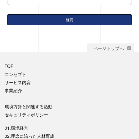
ページトップへ
TOP
コンセプト
サービス内容
事業紹介
環境方針と関連する活動
セキュリティポリシー
01.環境経営
02.理念に沿った人材育成