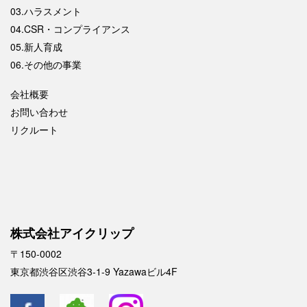
03.ハラスメント
04.CSR・コンプライアンス
05.新人育成
06.その他の事業
会社概要
お問い合わせ
リクルート
株式会社アイクリップ
〒150-0002
東京都渋谷区渋谷3-1-9 Yazawaビル4F