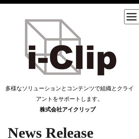
多様なソリューションとコンテンツで組織とクライ
アントをサポートします。
株式会社アイクリップ
News Release