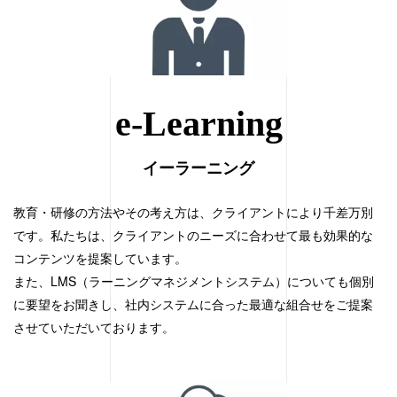
e-Learning
イーラーニング
教育・研修の方法やその考え方は、クライアントにより千差万別
です。私たちは、クライアントのニーズに合わせて最も効果的な
コンテンツを提案しています。
また、LMS（ラーニングマネジメントシステム）についても個別
に要望をお聞きし、社内システムに合った最適な組合せをご提案
させていただいております。